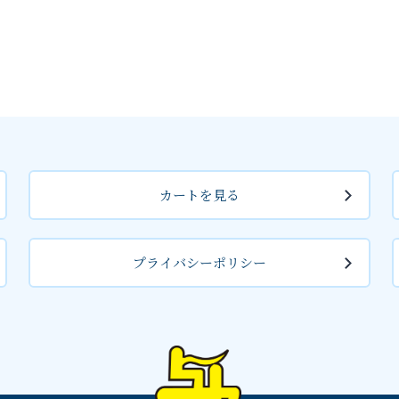
カートを見る
プライバシーポリシー