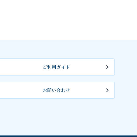
ご利用ガイド
お問い合わせ