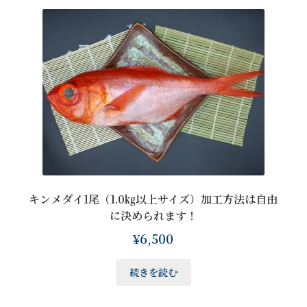
キンメダイ1尾（1.0㎏以上サイズ）加工方法は自由
に決められます！
¥
6,500
続きを読む