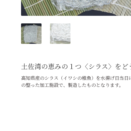
土佐湾の恵みの１つ〈シラス〉をど
高知県産のシラス（イワシの稚魚）を水揚げ日当日
の整った加工施設で、製造したものとなります。