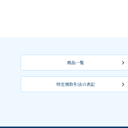
商品一覧
特定商取引法の表記