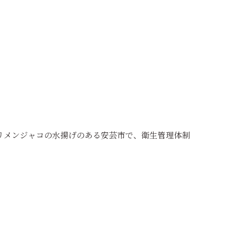
リメンジャコの水揚げのある安芸市で、衛生管理体制