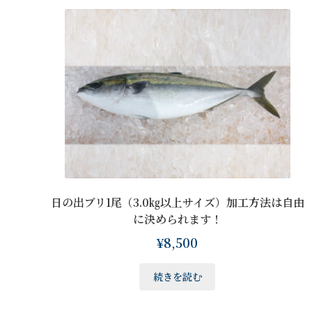
日の出ブリ1尾（3.0㎏以上サイズ）加工方法は自由
に決められます！
¥
8,500
続きを読む