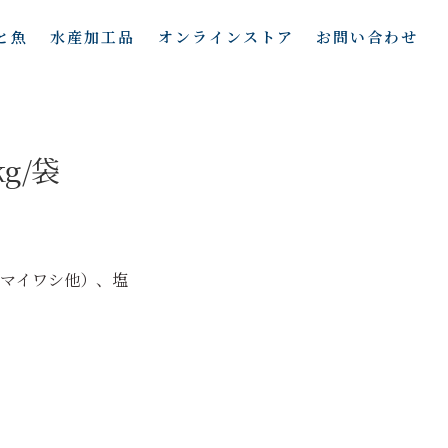
と魚
水産加工品
オンラインストア
お問い合わせ
g/袋
、マイワシ他）、塩