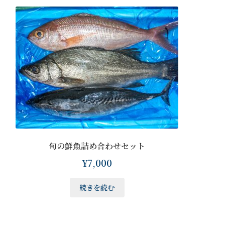
旬の鮮魚詰め合わせセット
¥
7,000
続きを読む